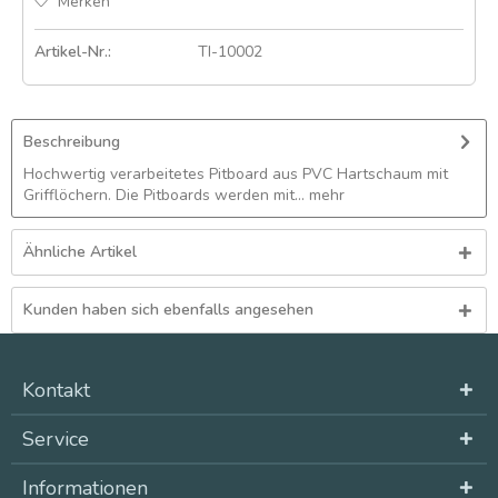
Merken
Artikel-Nr.:
TI-10002
Beschreibung
Hochwertig verarbeitetes Pitboard aus PVC Hartschaum mit
Grifflöchern. Die Pitboards werden mit...
mehr
Ähnliche Artikel
Kunden haben sich ebenfalls angesehen
Kontakt
Service
Informationen