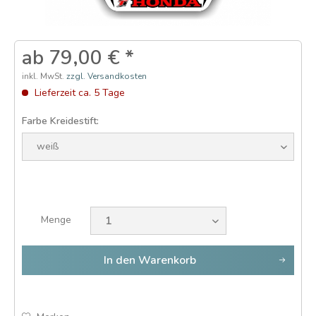
ab 79,00 € *
inkl. MwSt.
zzgl. Versandkosten
Lieferzeit ca. 5 Tage
Farbe Kreidestift:
Menge
In den
Warenkorb