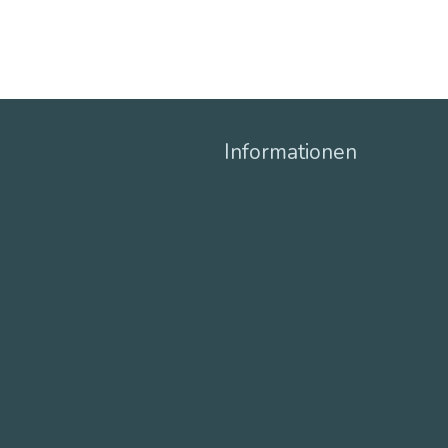
Informationen