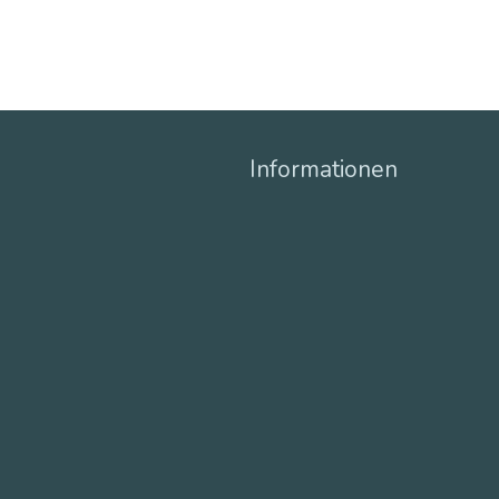
Informationen