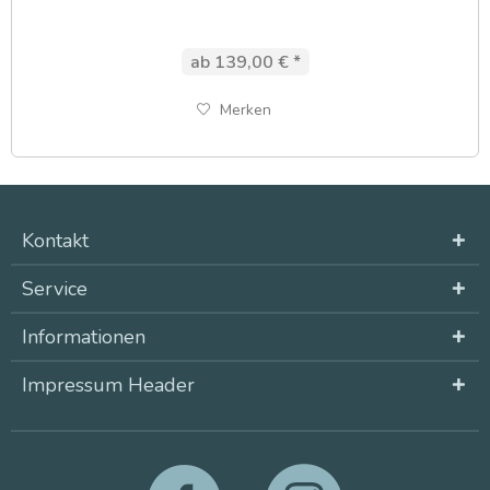
ab 139,00 € *
Merken
Kontakt
Service
Informationen
Impressum Header