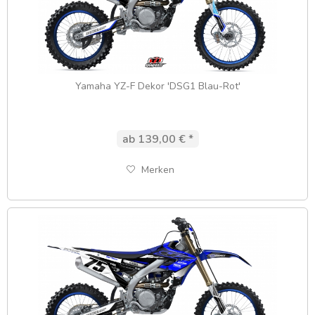
Yamaha YZ-F Dekor 'DSG1 Blau-Rot'
ab 139,00 € *
Merken