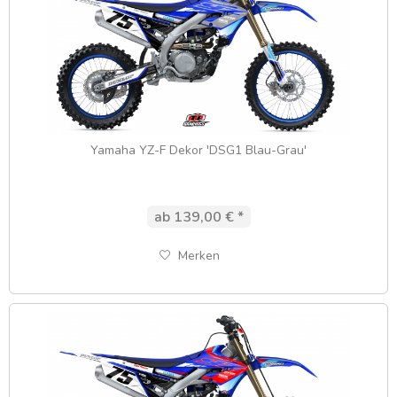
Yamaha YZ-F Dekor 'DSG1 Blau-Grau'
ab 139,00 € *
Merken