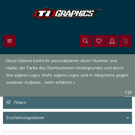
Diese Dekore könnt ihr pesonalisieren durch Nummer und
Name, der Farbe des Startnummern Hintergrundes und durch
drei eigene Logos (mehr eigene Logos sind in Absprache gegen
weiteren Aufpreis...
mehr erfahren »
YZF
Filtern