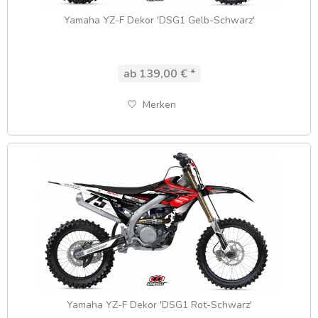
Yamaha YZ-F Dekor 'DSG1 Gelb-Schwarz'
ab 139,00 € *
Merken
Yamaha YZ-F Dekor 'DSG1 Rot-Schwarz'