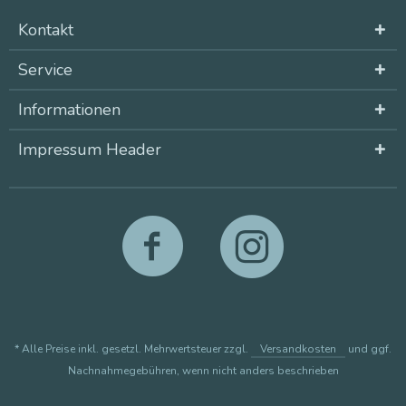
Kontakt
Service
Informationen
Impressum Header
* Alle Preise inkl. gesetzl. Mehrwertsteuer zzgl.
Versandkosten
und ggf.
Nachnahmegebühren, wenn nicht anders beschrieben