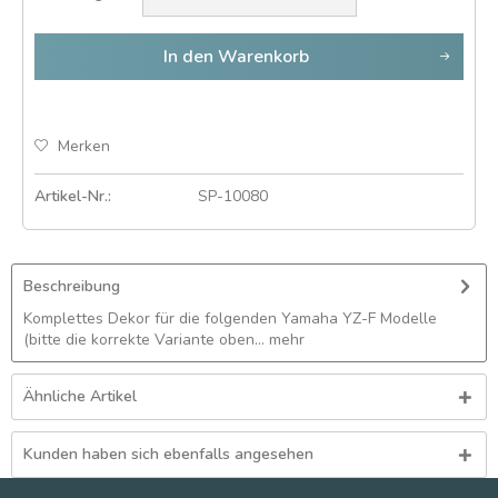
In den
Warenkorb
Merken
Artikel-Nr.:
SP-10080
Beschreibung
Komplettes Dekor für die folgenden Yamaha YZ-F Modelle
(bitte die korrekte Variante oben...
mehr
Ähnliche Artikel
Kunden haben sich ebenfalls angesehen