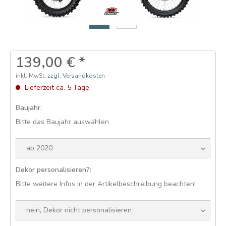
139,00 € *
inkl. MwSt.
zzgl. Versandkosten
Lieferzeit ca. 5 Tage
Baujahr:
Bitte das Baujahr auswählen
Dekor personalisieren?:
Bitte weitere Infos in der Artikelbeschreibung beachten!