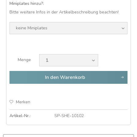
Miniplates hinzu?:
Bitte weitere Infos in der Artikelbeschreibung beachten!
Menge
In den
Warenkorb
Merken
Artikel-Nr.:
SP-SHE-10102