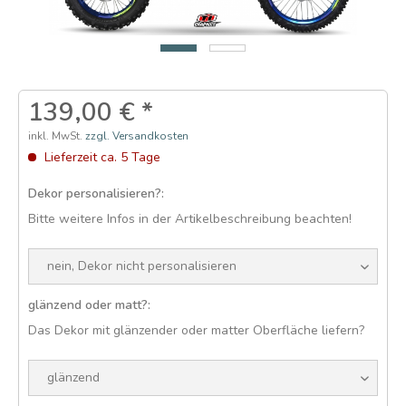
139,00 € *
inkl. MwSt.
zzgl. Versandkosten
Lieferzeit ca. 5 Tage
Dekor personalisieren?:
Bitte weitere Infos in der Artikelbeschreibung beachten!
glänzend oder matt?:
Das Dekor mit glänzender oder matter Oberfläche liefern?